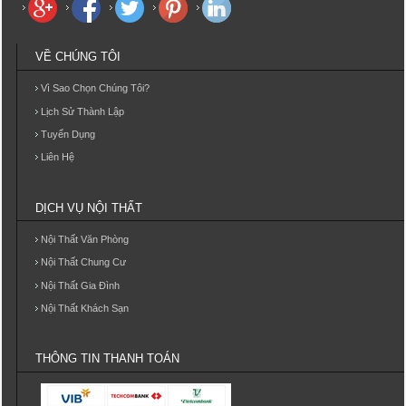
VỀ CHÚNG TÔI
Vì Sao Chọn Chúng Tôi?
Lịch Sử Thành Lập
Tuyển Dụng
Liên Hệ
DỊCH VỤ NỘI THẤT
Nội Thất Văn Phòng
Nội Thất Chung Cư
Nội Thất Gia Đình
Nội Thất Khách Sạn
THÔNG TIN THANH TOÁN