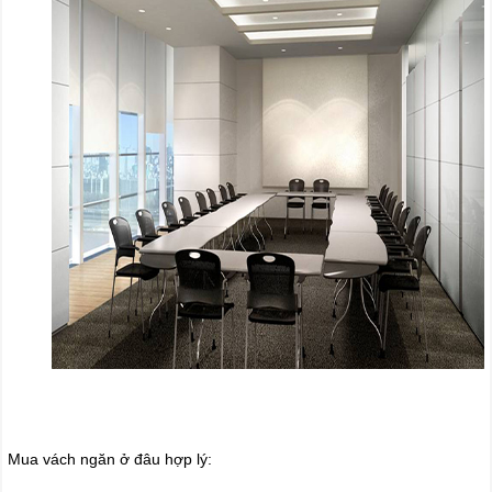
Mua vách ngăn ở đâu hợp lý: