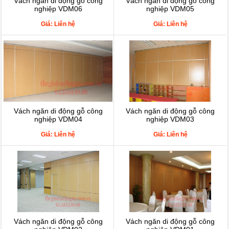
Vách ngăn di động gỗ công
Vách ngăn di động gỗ công
nghiệp VDM06
nghiệp VDM05
Giá: Liên hệ
Giá: Liên hệ
Vách ngăn di động gỗ công
Vách ngăn di động gỗ công
nghiệp VDM04
nghiệp VDM03
Giá: Liên hệ
Giá: Liên hệ
Vách ngăn di động gỗ công
Vách ngăn di động gỗ công