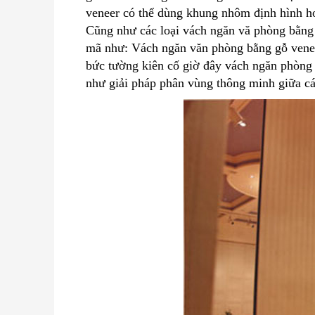
veneer có thể dùng khung nhôm định hình 
Cũng như các loại vách ngăn vă phòng bằng
mã như: Vách ngăn văn phòng bằng gỗ venee
bức tường kiên cố giờ đây vách ngăn phòng 
như giải pháp phân vùng thông minh giữa cá